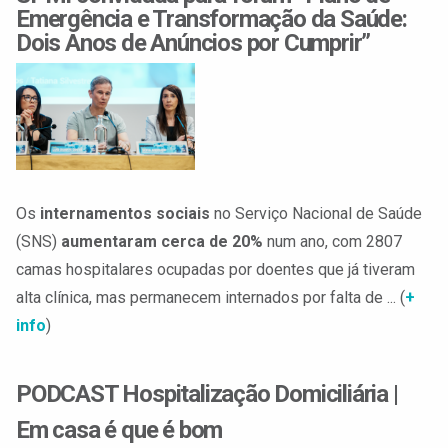
Emergência e Transformação da Saúde:
Dois Anos de Anúncios por Cumprir”
Os
internamentos sociais
no Serviço Nacional de Saúde
(SNS)
aumentaram cerca de 20%
num ano, com 2807
camas hospitalares ocupadas por doentes que já tiveram
alta clínica, mas permanecem internados por falta de ... (
+
info
)
PODCAST Hospitalização Domiciliária |
Em casa é que é bom