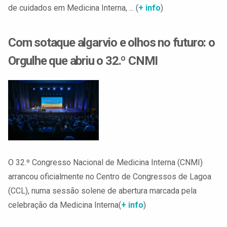
de cuidados em Medicina Interna, ... (
+ info
)
Com sotaque algarvio e olhos no futuro: o
Orgulhe que abriu o 32.º CNMI
O 32.º Congresso Nacional de Medicina Interna (CNMI)
arrancou oficialmente no Centro de Congressos de Lagoa
(CCL), numa sessão solene de abertura marcada pela
celebração da Medicina Interna(
+ info
)