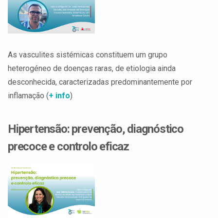
As vasculites sistémicas constituem um grupo
heterogéneo de doenças raras, de etiologia ainda
desconhecida, caracterizadas predominantemente por
inflamação (
+ info
)
Hipertensão: prevenção, diagnóstico
precoce e controlo eficaz