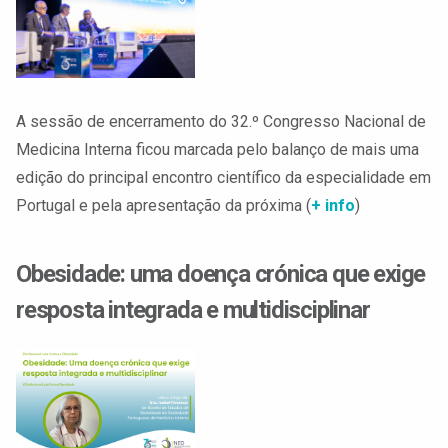
A sessão de encerramento do 32.º Congresso Nacional de
Medicina Interna ficou marcada pelo balanço de mais uma
edição do principal encontro científico da especialidade em
Portugal e pela apresentação da próxima (
+ info
)
Obesidade: uma doença crónica que exige
resposta integrada e multidisciplinar