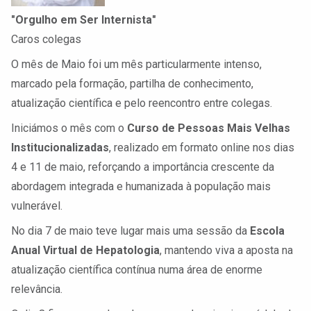
"Orgulho em Ser Internista"
Caros colegas
O mês de Maio foi um mês particularmente intenso,
marcado pela formação, partilha de conhecimento,
atualização científica e pelo reencontro entre colegas.
Iniciámos o mês com o
Curso de Pessoas Mais Velhas
Institucionalizadas
, realizado em formato online nos dias
4 e 11 de maio, reforçando a importância crescente da
abordagem integrada e humanizada à população mais
vulnerável.
No dia 7 de maio teve lugar mais uma sessão da
Escola
Anual Virtual de Hepatologia
, mantendo viva a aposta na
atualização científica contínua numa área de enorme
relevância.