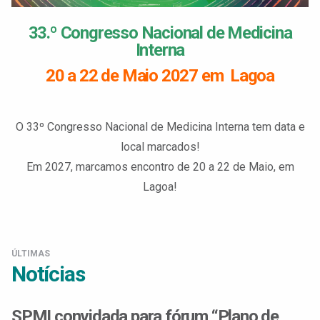
33.º Congresso Nacional de Medicina
Interna
20 a 22 de Maio 2027 em Lagoa
O 33º Congresso Nacional de Medicina Interna tem data e
local marcados!
Em 2027, marcamos encontro de 20 a 22 de Maio, em
Lagoa!
ÚLTIMAS
Notícias
SPMI convidada para fórum “Plano de