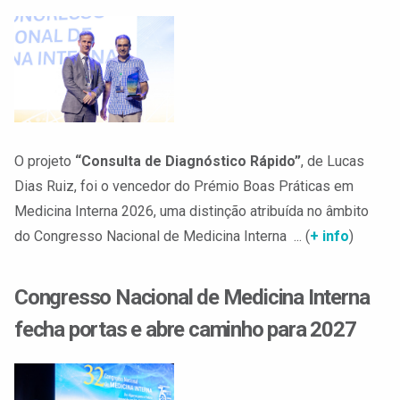
O projeto
“Consulta de Diagnóstico Rápido”
, de Lucas
Dias Ruiz, foi o vencedor do Prémio Boas Práticas em
Medicina Interna 2026, uma distinção atribuída no âmbito
do Congresso Nacional de Medicina Interna ... (
+ info
)
Congresso Nacional de Medicina Interna
fecha portas e abre caminho para 2027