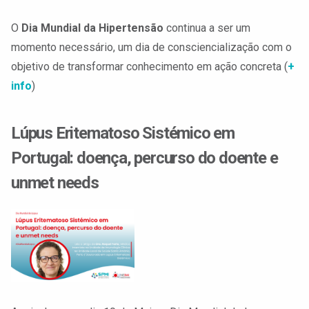
O
Dia Mundial da Hipertensão
continua a ser um
momento necessário, um dia de consciencialização com o
objetivo de transformar conhecimento em ação concreta (
+
info
)
Lúpus Eritematoso Sistémico em
Portugal: doença, percurso do doente e
unmet needs