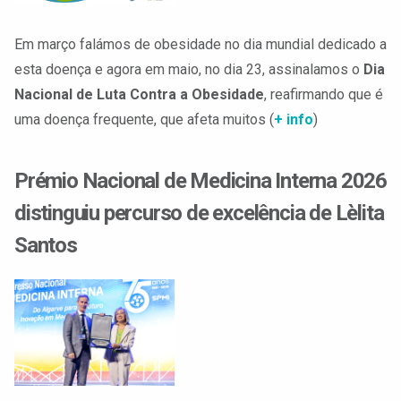
Em março falámos de obesidade no dia mundial dedicado a
esta doença e agora em maio, no dia 23, assinalamos o
Dia
Nacional de Luta Contra a Obesidade
, reafirmando que é
uma doença frequente, que afeta muitos (
+ info
)
Prémio Nacional de Medicina Interna 2026
distinguiu percurso de excelência de Lèlita
Santos