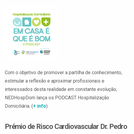
Com o objetivo de promover a partilha de conhecimento,
estimular a reflexão e aproximar profissionais e
interessados desta realidade em constante evolução,
NEDHospDom lança os PODCAST Hospitalização
Domiciliária. (
+ info
)
Prémio de Risco Cardiovascular Dr. Pedro