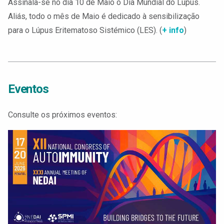
Assinala-se no dia 10 de Maio o Dia Mundial do Lupus.
Aliás, todo o mês de Maio é dedicado à sensibilização
para o Lúpus Eritematoso Sistémico (LES). (
+ info
)
Eventos
Consulte os próximos eventos: