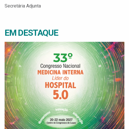
Secretária Adjunta
EM DESTAQUE