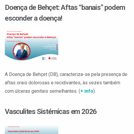
Doença de Behçet: Aftas “banais” podem
esconder a doença!
A Doença de Behçet (DB), caracteriza-se pela presença de
aftas orais dolorosas e recidivantes, às vezes também
com úlceras genitais semelhantes. (
+ info
)
Vasculites Sistémicas em 2026