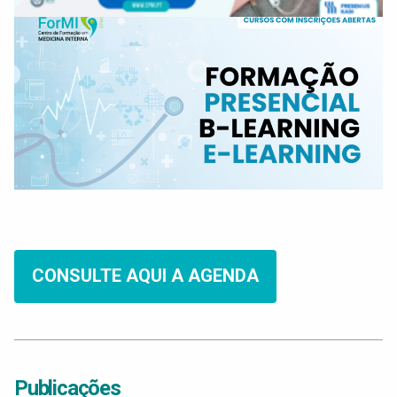
CONSULTE AQUI A AGENDA
Publicações