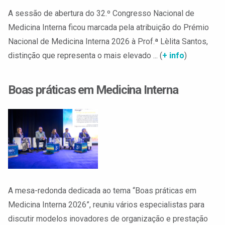
A sessão de abertura do 32.º Congresso Nacional de
Medicina Interna ficou marcada pela atribuição do Prémio
Nacional de Medicina Interna 2026 à Prof.ª Lèlita Santos,
distinção que representa o mais elevado ... (
+ info
)
Boas práticas em Medicina Interna
A mesa-redonda dedicada ao tema “Boas práticas em
Medicina Interna 2026”, reuniu vários especialistas para
discutir modelos inovadores de organização e prestação