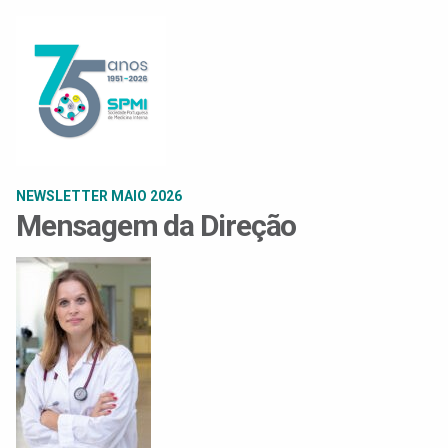
NEWSLETTER MAIO 2026
Mensagem da Direção