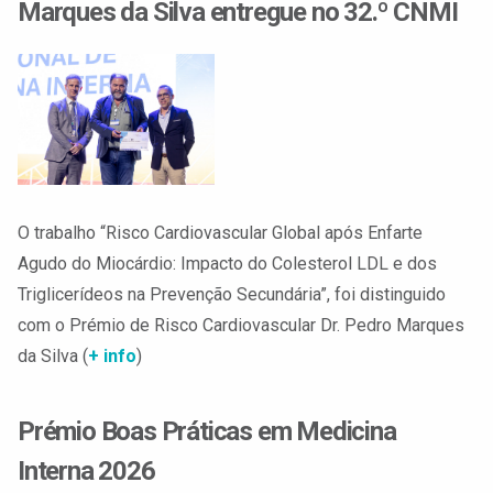
Marques da Silva entregue no 32.º CNMI
O trabalho “Risco Cardiovascular Global após Enfarte
Agudo do Miocárdio: Impacto do Colesterol LDL e dos
Triglicerídeos na Prevenção Secundária”, foi distinguido
com o Prémio de Risco Cardiovascular Dr. Pedro Marques
da Silva (
+ info
)
Prémio Boas Práticas em Medicina
Interna 2026